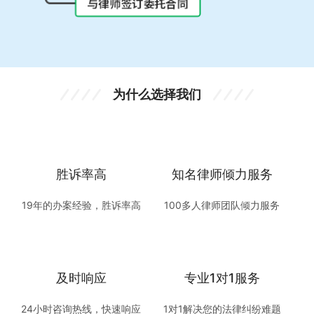
为什么选择我们
胜诉率高
知名律师倾力服务
19年的办案经验，胜诉率高
100多人律师团队倾力服务
及时响应
专业1对1服务
24小时咨询热线，快速响应
1对1解决您的法律纠纷难题