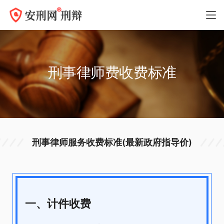
刑事律师费收费标准
刑事律师服务收费标准(最新政府指导价)
一、计件收费