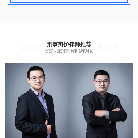
刑事辩护律师推荐
资深专业刑事律师推荐列表