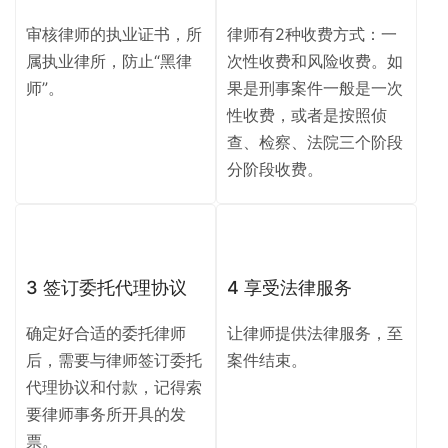
审核律师的执业证书，所
律师有2种收费方式：一
属执业律所，防止“黑律
次性收费和风险收费。如
师”。
果是刑事案件一般是一次
性收费，或者是按照侦
查、检察、法院三个阶段
分阶段收费。
3 签订委托代理协议
4 享受法律服务
确定好合适的委托律师
让律师提供法律服务，至
后，需要与律师签订委托
案件结束。
代理协议和付款，记得索
要律师事务所开具的发
票。