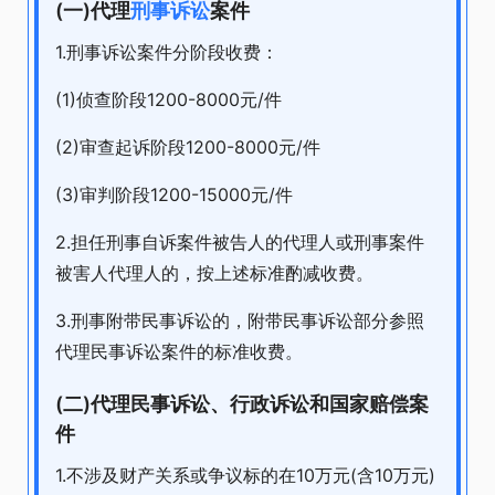
(一)代理
刑事诉讼
案件
1.刑事诉讼案件分阶段收费：
(1)侦查阶段1200-8000元/件
(2)审查起诉阶段1200-8000元/件
(3)审判阶段1200-15000元/件
2.担任刑事自诉案件被告人的代理人或刑事案件
被害人代理人的，按上述标准酌减收费。
3.刑事附带民事诉讼的，附带民事诉讼部分参照
代理民事诉讼案件的标准收费。
(二)代理民事诉讼、行政诉讼和国家赔偿案
件
1.不涉及财产关系或争议标的在10万元(含10万元)