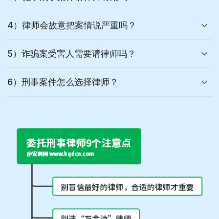
4）律师会故意把案情说严重吗？
5）诈骗案受害人需要请律师吗？
6）刑事案件怎么选择律师？