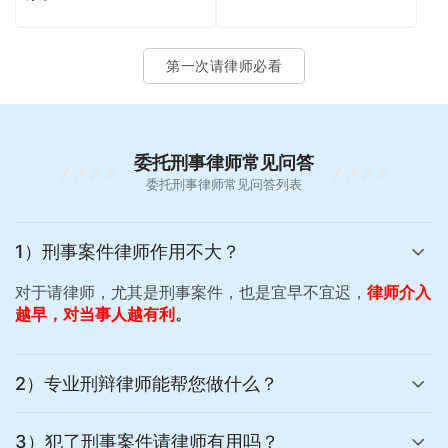
第一次请律师必看
委托刑事律师常见问答
委托刑事律师常见问答列表
1）刑事案件律师作用不大？
对于请律师，尤其是刑事案件，也是宜早不宜迟，
律师介入
越早，对当事人越有利
。
2）专业刑辩律师能帮您做什么？
3）犯了刑事案件请律师有用吗？