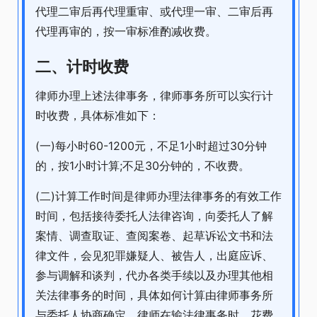
代理二审后再代理重审、或代理一审、二审后再
代理再审的，按一审标准酌减收费。
二、计时收费
律师办理上述法律事务，律师事务所可以实行计
时收费，具体标准如下：
(一)每小时60-1200元，不足1小时超过30分钟
的，按1小时计算;不足30分钟的，不收费。
(二)计算工作时间是律师办理法律事务的有效工作
时间，包括接待委托人法律咨询，向委托人了解
案情、调查取证、查阅案卷、起草诉讼文书和法
律文件，会见犯罪嫌疑人、被告人，出庭应诉、
参与调解和谈判，代办各类手续以及办理其他相
关法律事务的时间，具体如何计算由律师事务所
与委托人协商确定。律师在输法律事务时，花费