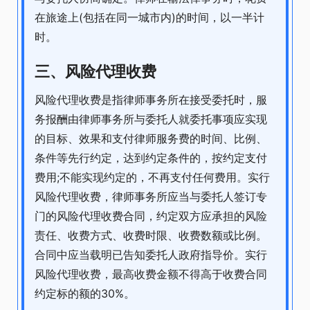
在旅途上(包括在同一城市内)的时间，以一半计
时。
三、风险代理收费
风险代理收费是指律师事务所在接受委托时，服
务报酬由律师事务所与委托人就委托事项应实现
的目标、效果和支付律师服务费的时间、比例、
条件等先行约定，达到约定条件的，按约定支付
费用;不能实现约定的，不再支付任何费用。实行
风险代理收费，律师事务所应当与委托人签订专
门的风险代理收费合同，约定双方应承担的风险
责任、收费方式、收费时限、收费数额或比例。
合同中应当载明已告知委托人政府指导价。实行
风险代理收费，最高收费金额不得高于收费合同
约定标的额的30%。