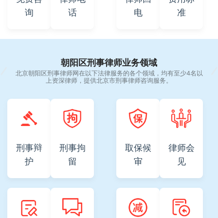
询
话
电
准
朝阳区刑事律师业务领域
北京朝阳区刑事律师网在以下法律服务的各个领域，均有至少4名以
上资深律师，提供北京市刑事律师咨询服务。
刑事辩
刑事拘
取保候
律师会
护
留
审
见