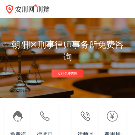
朝阳区刑事律师事务所免费咨
询
立即免费咨询
免费咨
律师电
律师回
费用标