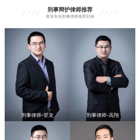
刑事辩护律师推荐
资深专业刑事律师推荐列表
刑事律师-管龙
刑事律师-高翔