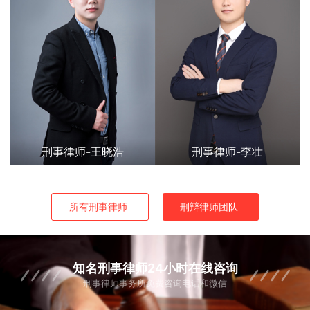
刑事律师-王晓浩
刑事律师-李壮
所有刑事律师
刑辩律师团队
知名刑事律师24小时在线咨询
刑事律师事务所免费咨询电话和微信