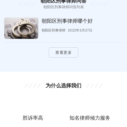
朝阳区刑事律师问答
朝阳区刑事律师问答列表
朝阳区刑事律师哪个好
朝阳区刑事律师
2022年3月27日
查看更多
为什么选择我们
胜诉率高
知名律师倾力服务