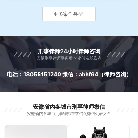
更多案件类型
刑事律师24小时律师咨询
安徽刑事律师事务所24小时在线咨询
电话：18055151240 微信：ahhf64（律师咨询）
安徽省内各城市刑事律师微信
安徽省内各城市刑事律师在线咨询微信列表大全