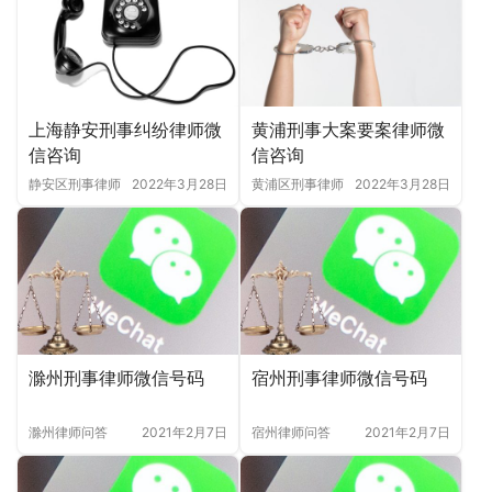
上海静安刑事纠纷律师微
黄浦刑事大案要案律师微
信咨询
信咨询
静安区刑事律师
2022年3月28日
黄浦区刑事律师
2022年3月28日
滁州刑事律师微信号码
宿州刑事律师微信号码
滁州律师问答
2021年2月7日
宿州律师问答
2021年2月7日