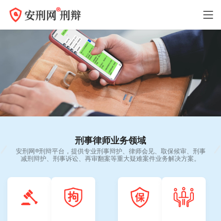
刑事律师业务领域
安刑网®刑辩平台，提供专业刑事辩护、律师会见、取保候审、刑事
减刑辩护、刑事诉讼、再审翻案等重大疑难案件业务解决方案。