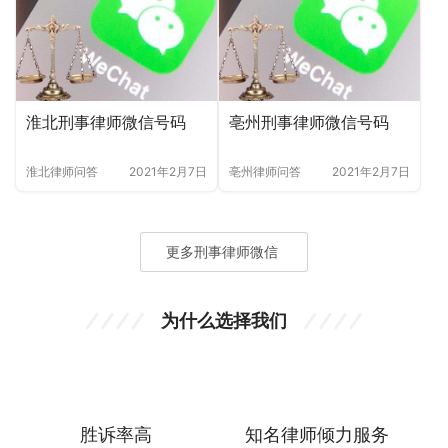
淮北刑事律师微信号码
亳州刑事律师微信号码
淮北律师问答
2021年2月7日
亳州律师问答
2021年2月7日
更多刑事律师微信
为什么选择我们
胜诉率高
知名律师倾力服务