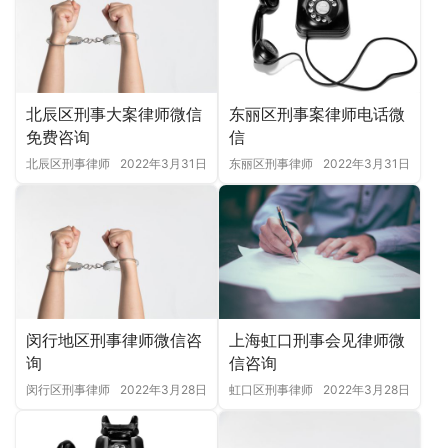
北辰区刑事大案律师微信
东丽区刑事案律师电话微
免费咨询
信
北辰区刑事律师
2022年3月31日
东丽区刑事律师
2022年3月31日
闵行地区刑事律师微信咨
上海虹口刑事会见律师微
询
信咨询
闵行区刑事律师
2022年3月28日
虹口区刑事律师
2022年3月28日