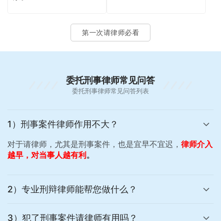
第一次请律师必看
委托刑事律师常见问答
委托刑事律师常见问答列表
1）刑事案件律师作用不大？
对于请律师，尤其是刑事案件，也是宜早不宜迟，
律师介入
越早，对当事人越有利
。
2）专业刑辩律师能帮您做什么？
3）犯了刑事案件请律师有用吗？