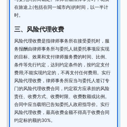
在旅途上(包括在同一城市内)的时间，以一半计
时。
三、风险代理收费
风险代理收费是指律师事务所在接受委托时，服
务报酬由律师事务所与委托人就委托事项应实现
的目标、效果和支付律师服务费的时间、比例、
条件等先行约定，达到约定条件的，按约定支付
费用;不能实现约定的，不再支付任何费用。实行
风险代理收费，律师事务所应当与委托人签订专
门的风险代理收费合同，约定双方应承担的风险
责任、收费方式、收费时限、收费数额或比例。
合同中应当载明已告知委托人政府指导价。实行
风险代理收费，最高收费金额不得高于收费合同
约定标的额的30%。