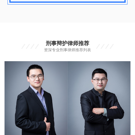
刑事辩护律师推荐
资深专业刑事律师推荐列表