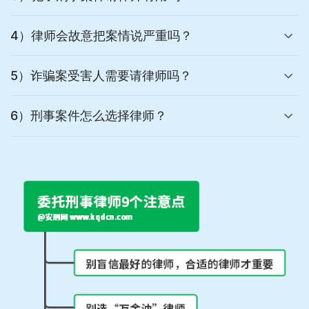
4）律师会故意把案情说严重吗？
5）诈骗案受害人需要请律师吗？
6）刑事案件怎么选择律师？