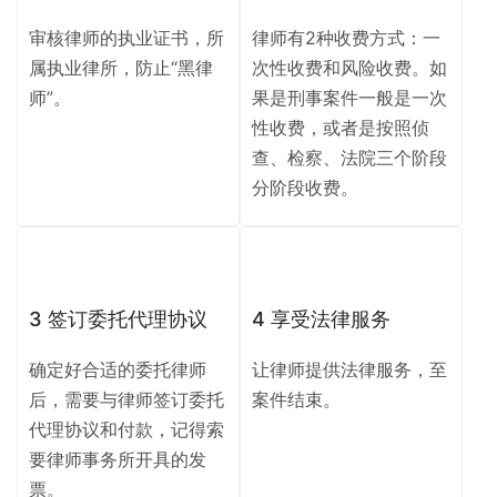
审核律师的执业证书，所
律师有2种收费方式：一
属执业律所，防止“黑律
次性收费和风险收费。如
师”。
果是刑事案件一般是一次
性收费，或者是按照侦
查、检察、法院三个阶段
分阶段收费。
3 签订委托代理协议
4 享受法律服务
确定好合适的委托律师
让律师提供法律服务，至
后，需要与律师签订委托
案件结束。
代理协议和付款，记得索
要律师事务所开具的发
票。