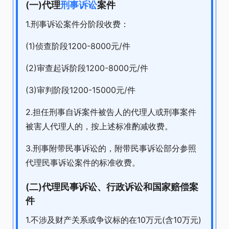
(一)代理
刑事诉讼
案件
1.刑事诉讼案件分阶段收费：
(1)侦查阶段1200-8000元/件
(2)审查起诉阶段1200-8000元/件
(3)审判阶段1200-15000元/件
2.担任刑事自诉案件被告人的代理人或刑事案件
被害人代理人的，按上述标准酌减收费。
3.刑事附带民事诉讼的，附带民事诉讼部分参照
代理民事诉讼案件的标准收费。
(二)代理民事诉讼、行政诉讼和国家赔偿案
件
1.不涉及财产关系或争议标的在10万元(含10万元)