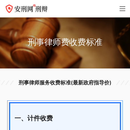
刑事律师费收费标准
刑事律师服务收费标准(最新政府指导价)
一、计件收费