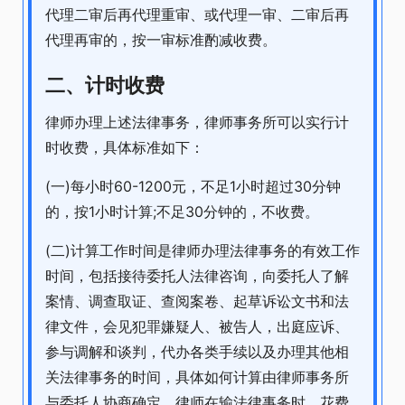
代理二审后再代理重审、或代理一审、二审后再
代理再审的，按一审标准酌减收费。
二、计时收费
律师办理上述法律事务，律师事务所可以实行计
时收费，具体标准如下：
(一)每小时60-1200元，不足1小时超过30分钟
的，按1小时计算;不足30分钟的，不收费。
(二)计算工作时间是律师办理法律事务的有效工作
时间，包括接待委托人法律咨询，向委托人了解
案情、调查取证、查阅案卷、起草诉讼文书和法
律文件，会见犯罪嫌疑人、被告人，出庭应诉、
参与调解和谈判，代办各类手续以及办理其他相
关法律事务的时间，具体如何计算由律师事务所
与委托人协商确定。律师在输法律事务时，花费