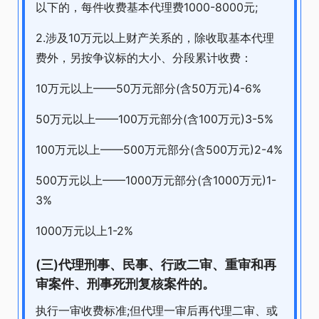
以下的，每件收费基本代理费1000-8000元;
2.涉及10万元以上财产关系的，除收取基本代理
费外，另按争议标的大小、分段累计收费：
10万元以上——50万元部分(含50万元)4-6%
50万元以上——100万元部分(含100万元)3-5%
100万元以上——500万元部分(含500万元)2-4%
500万元以上——1000万元部分(含1000万元)1-
3%
1000万元以上1-2%
(三)代理刑事、民事、行政二审、重审和再
审案件、刑事死刑复核案件的。
执行一审收费标准;但代理一审后再代理二审、或