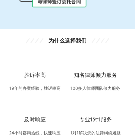
为什么选择我们
胜诉率高
知名律师倾力服务
19年的办案经验，胜诉率高
100多人律师团队倾力服务
及时响应
专业1对1服务
24小时咨询热线，快速响应
1对1解决您的法律纠纷难题