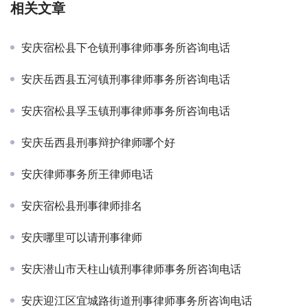
相关文章
安庆宿松县下仓镇刑事律师事务所咨询电话
安庆岳西县五河镇刑事律师事务所咨询电话
安庆宿松县孚玉镇刑事律师事务所咨询电话
安庆岳西县刑事辩护律师哪个好
安庆律师事务所王律师电话
安庆宿松县刑事律师排名
安庆哪里可以请刑事律师
安庆潜山市天柱山镇刑事律师事务所咨询电话
安庆迎江区宜城路街道刑事律师事务所咨询电话