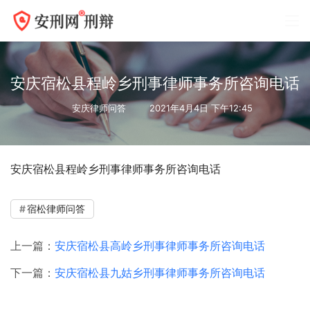
安庆宿松县程岭乡刑事律师事务所咨询电话
安庆律师问答
2021年4月4日 下午12:45
安庆宿松县程岭乡刑事律师事务所咨询电话
宿松律师问答
上一篇：
安庆宿松县高岭乡刑事律师事务所咨询电话
下一篇：
安庆宿松县九姑乡刑事律师事务所咨询电话