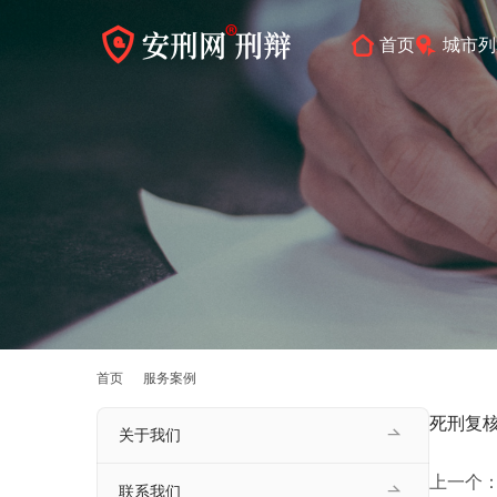
首页
城市列
首页
服务案例
死刑复
关于我们
上一个
联系我们