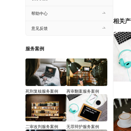
帮助中心
相关产
意见反馈
服务案例
死刑复核服务案例
再审翻案服务案例
二审改判服务案例
无罪辩护服务案例