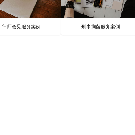
律师会见服务案例
刑事拘留服务案例