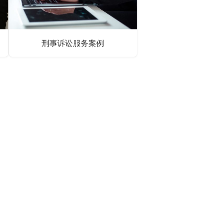
刑事诉讼服务案例