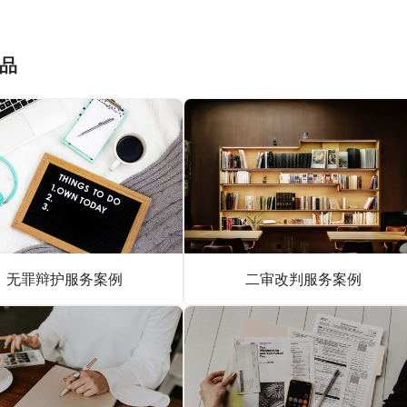
品
无罪辩护服务案例
二审改判服务案例