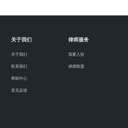
关于我们
律师服务
关于我们
我要入驻
联系我们
律师联盟
帮助中心
意见反馈