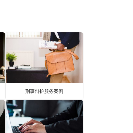
刑事辩护服务案例