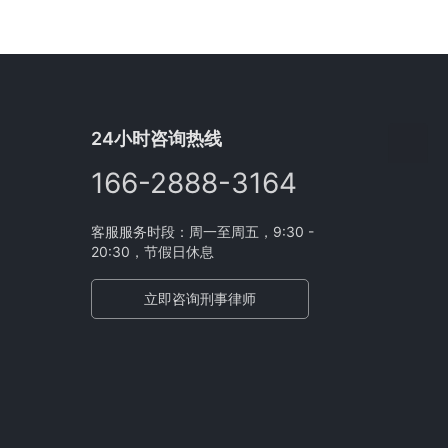
24小时咨询热线
166-2888-3164
客服服务时段：周一至周五，9:30 -
20:30，节假日休息
立即咨询刑事律师