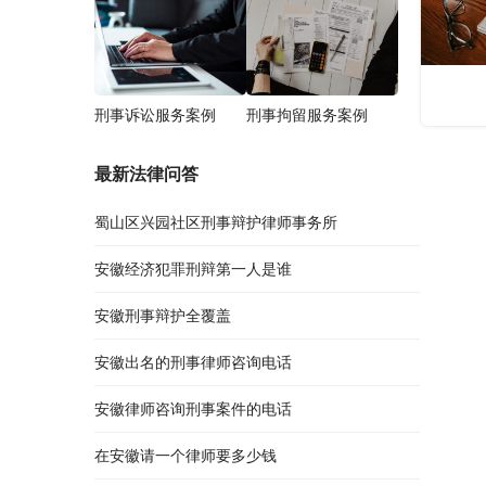
刑事诉讼服务案例
刑事拘留服务案例
最新法律问答
蜀山区兴园社区刑事辩护律师事务所
安徽经济犯罪刑辩第一人是谁
安徽刑事辩护全覆盖
安徽出名的刑事律师咨询电话
安徽律师咨询刑事案件的电话
在安徽请一个律师要多少钱