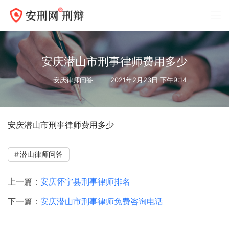
安庆潜山市刑事律师费用多少
安庆律师问答
2021年2月23日 下午9:14
安庆潜山市刑事律师费用多少
潜山律师问答
上一篇：
安庆怀宁县刑事律师排名
下一篇：
安庆潜山市刑事律师免费咨询电话