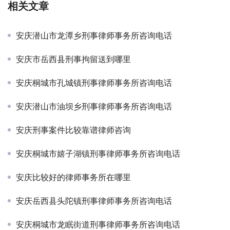
相关文章
安庆潜山市龙潭乡刑事律师事务所咨询电话
安庆市岳西县刑事拘留送到哪里
安庆桐城市孔城镇刑事律师事务所咨询电话
安庆潜山市油坝乡刑事律师事务所咨询电话
安庆刑事案件比较靠谱律师咨询
安庆桐城市嬉子湖镇刑事律师事务所咨询电话
安庆比较好的律师事务所在哪里
安庆岳西县头陀镇刑事律师事务所咨询电话
安庆桐城市龙眠街道刑事律师事务所咨询电话