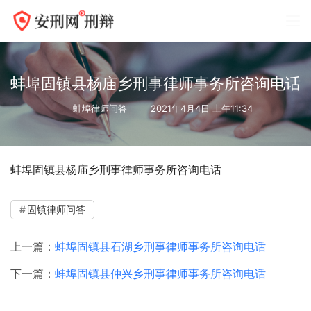
蚌埠固镇县杨庙乡刑事律师事务所咨询电话
蚌埠律师问答
2021年4月4日 上午11:34
蚌埠固镇县杨庙乡刑事律师事务所咨询电话
固镇律师问答
上一篇：
蚌埠固镇县石湖乡刑事律师事务所咨询电话
下一篇：
蚌埠固镇县仲兴乡刑事律师事务所咨询电话