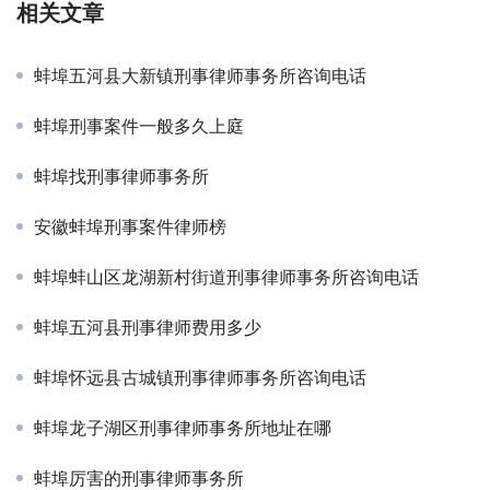
相关文章
蚌埠五河县大新镇刑事律师事务所咨询电话
蚌埠刑事案件一般多久上庭
蚌埠找刑事律师事务所
安徽蚌埠刑事案件律师榜
蚌埠蚌山区龙湖新村街道刑事律师事务所咨询电话
蚌埠五河县刑事律师费用多少
蚌埠怀远县古城镇刑事律师事务所咨询电话
蚌埠龙子湖区刑事律师事务所地址在哪
蚌埠厉害的刑事律师事务所