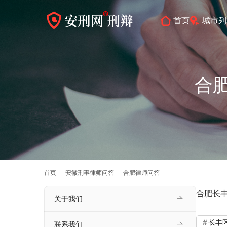
首页
城市列
合
首页
安徽刑事律师问答
合肥律师问答
合肥长
关于我们
长丰
联系我们