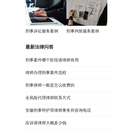
刑事诉讼服务案例
刑事拘留服务案例
最新法律问答
刑事案件哪个阶段请律师有用
律师办理刑事案件流程
刑事律师一般是怎么收费的
全风险代理律师联系方式
安徽刑事辩护罪律师事务所咨询电话
应诉请律师大概多少钱