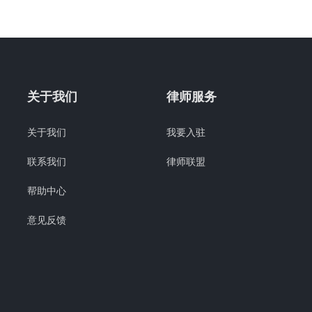
关于我们
律师服务
关于我们
我要入驻
联系我们
律师联盟
帮助中心
意见反馈