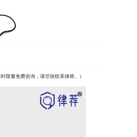
限时限量免费咨询，请尽快联系律师。）