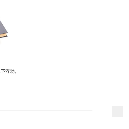
上下浮动。