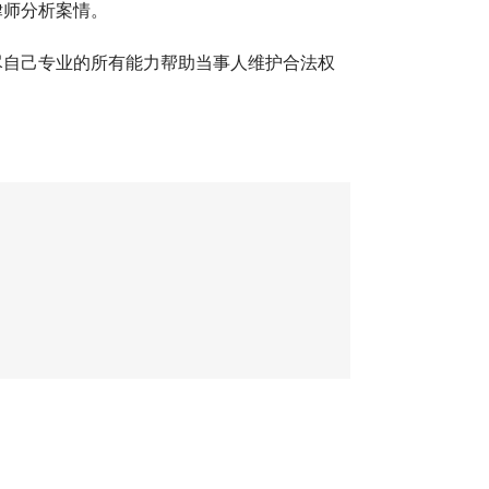
律师分析案情。
尽自己专业的所有能力帮助当事人维护合法权