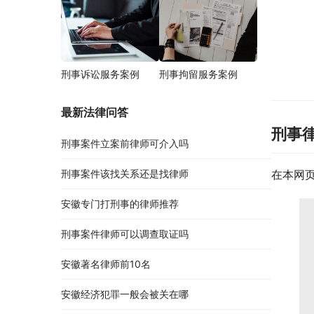
刑事诉讼服务案例
刑事拘留服务案例
最新法律问答
刑事
刑事案件立案前律师可介入吗
刑事案件该找关系还是找律师
在本网
安徽专门打刑事的律师推荐
刑事案件律师可以调查取证吗
安徽著名律师前10名
安徽经济犯罪一般会被关在哪