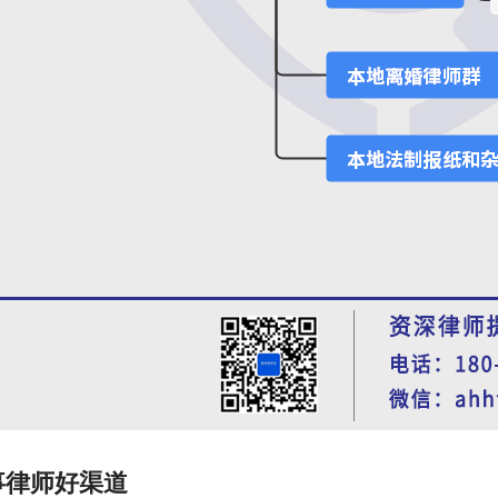
事律师好渠道