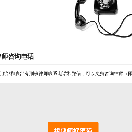
律师咨询电话
页顶部和底部有刑事律师联系电话和微信，可以免费咨询律师（