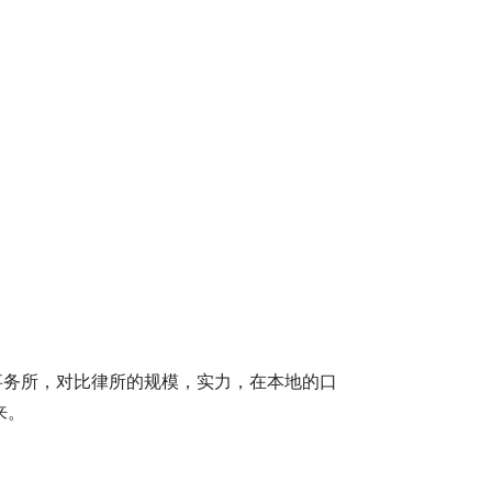
事务所，对比律所的规模，实力，在本地的口
来。