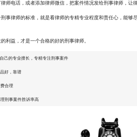
打律师电话，或者添加律师微信，把案件情况发给刑事律师，让
个刑事律师的标准，就是看律师的专精专业程度和责任心，能够
大的利益，才是一个合格的好的刑事律师。
对自己的专业擅长，专精专注刑事案件
人品好，靠谱
收费合理
代理刑事案件胜诉率高