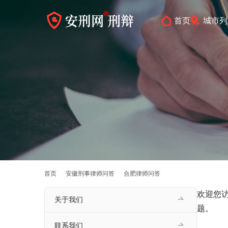
首页
城市列
首页
安徽刑事律师问答
合肥律师问答
欢迎您
关于我们
题。
联系我们