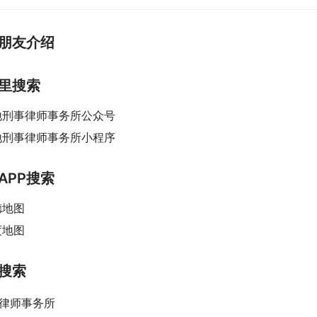
朋友介绍
里搜索
地刑事律师事务所公众号
地刑事律师事务所小程序
APP搜索
德地图
度地图
搜索
+律师事务所