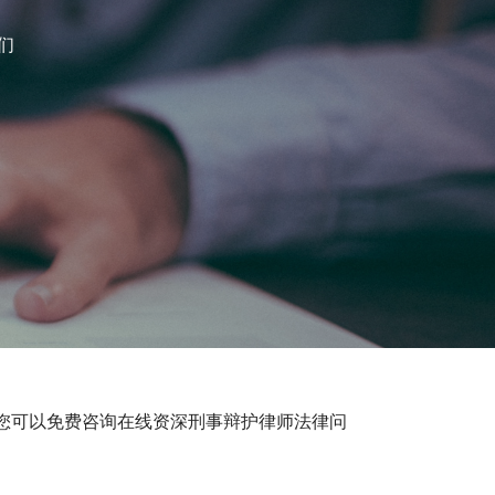
们
您可以免费咨询在线资深刑事辩护律师法律问