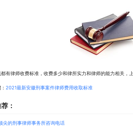
域都有律师收费标准，收费多少和律所实力和律师的能力相关，
读
：
2021最新安徽刑事案件律师费用收取标准
推荐：
顶尖的刑事律师事务所咨询电话