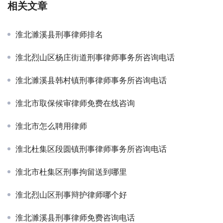
相关文章
淮北濉溪县刑事律师排名
淮北烈山区杨庄街道刑事律师事务所咨询电话
淮北濉溪县韩村镇刑事律师事务所咨询电话
淮北市取保候审律师免费在线咨询
淮北市怎么聘用律师
淮北杜集区段圆镇刑事律师事务所咨询电话
淮北市杜集区刑事拘留送到哪里
淮北烈山区刑事辩护律师哪个好
淮北濉溪县刑事律师免费咨询电话