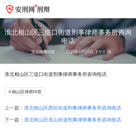
淮北相山区三堤口街道刑事律师事务所咨询
电话
淮北律师问答
2021年3月25日 下午9:26
淮北相山区三堤口街道刑事律师事务所咨询电话
相山区律师问答
上一篇：
淮北相山区西区街道刑事律师事务所咨询电话
下一篇：
淮北相山区东山街道刑事律师事务所咨询电话