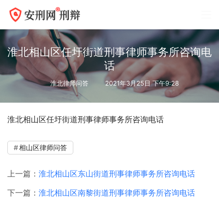
淮北相山区任圩街道刑事律师事务所咨询电
话
淮北律师问答
2021年3月25日 下午9:28
淮北相山区任圩街道刑事律师事务所咨询电话
相山区律师问答
上一篇：
淮北相山区东山街道刑事律师事务所咨询电话
下一篇：
淮北相山区南黎街道刑事律师事务所咨询电话