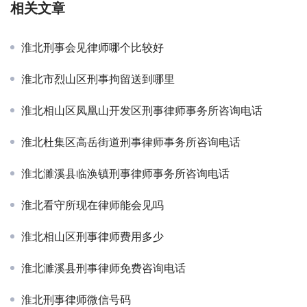
相关文章
淮北刑事会见律师哪个比较好
淮北市烈山区刑事拘留送到哪里
淮北相山区凤凰山开发区刑事律师事务所咨询电话
淮北杜集区高岳街道刑事律师事务所咨询电话
淮北濉溪县临涣镇刑事律师事务所咨询电话
淮北看守所现在律师能会见吗
淮北相山区刑事律师费用多少
淮北濉溪县刑事律师免费咨询电话
淮北刑事律师微信号码