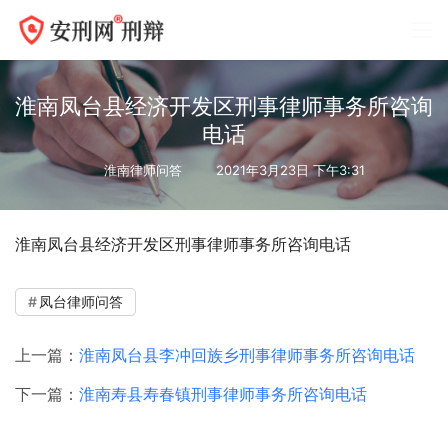
淮南凤台县经济开发区刑事律师事务所咨询
电话
淮南律师问答
2021年3月23日 下午3:31
淮南凤台县经济开发区刑事律师事务所咨询电话
凤台律师问答
上一篇：
淮南凤台县李冲回族乡刑事律师事务所咨询电话
下一篇：
淮南寿县寿春镇刑事律师事务所咨询电话