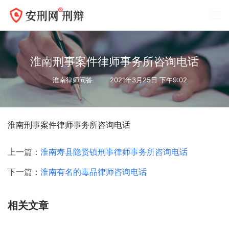
淮南刑事案件律师事务所咨询电话
淮南律师问答
2021年3月25日 下午9:02
淮南刑事案件律师事务所咨询电话
上一篇：
淮南寿县隐贤镇刑事律师事务所咨询电话
下一篇：
淮南有名的毒品律师咨询电话
相关文章