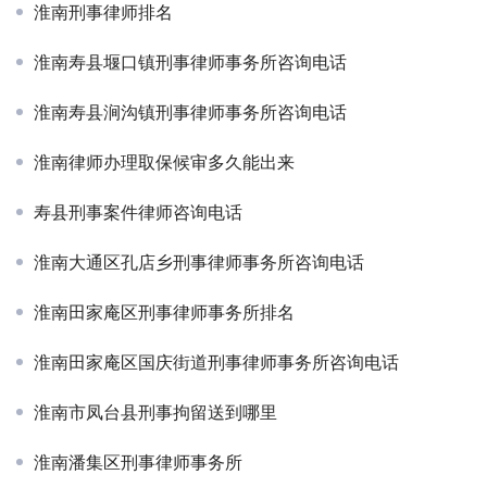
淮南刑事律师排名
淮南寿县堰口镇刑事律师事务所咨询电话
淮南寿县涧沟镇刑事律师事务所咨询电话
淮南律师办理取保候审多久能出来
寿县刑事案件律师咨询电话
淮南大通区孔店乡刑事律师事务所咨询电话
淮南田家庵区刑事律师事务所排名
淮南田家庵区国庆街道刑事律师事务所咨询电话
淮南市凤台县刑事拘留送到哪里
淮南潘集区刑事律师事务所