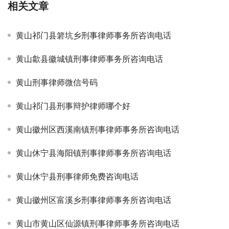
相关文章
黄山祁门县箬坑乡刑事律师事务所咨询电话
黄山歙县徽城镇刑事律师事务所咨询电话
黄山刑事律师微信号码
黄山祁门县刑事辩护律师哪个好
黄山徽州区西溪南镇刑事律师事务所咨询电话
黄山休宁县海阳镇刑事律师事务所咨询电话
黄山休宁县刑事律师免费咨询电话
黄山徽州区富溪乡刑事律师事务所咨询电话
黄山市黄山区仙源镇刑事律师事务所咨询电话