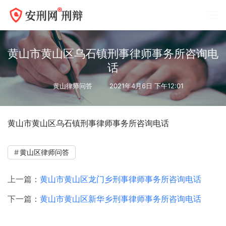
黄山市黄山区乌石镇刑事律师事务所咨询电
话
黄山律师问答
2021年4月6日 下午12:01
黄山市黄山区乌石镇刑事律师事务所咨询电话
黄山区律师问答
上一篇：
黄山市黄山区龙门乡刑事律师事务所咨询电话
下一篇：
黄山市黄山区新华乡刑事律师事务所咨询电话