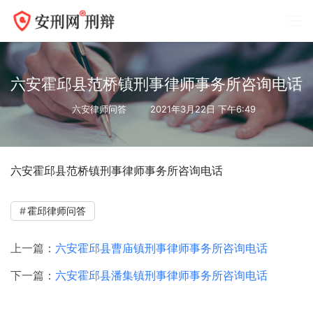
六安霍邱县范桥镇刑事律师事务所咨询电话
六安律师问答
2021年3月22日 下午6:49
六安霍邱县范桥镇刑事律师事务所咨询电话
霍邱律师问答
上一篇：
六安霍邱县曹庙镇刑事律师事务所咨询电话
下一篇：
六安霍邱县潘集镇刑事律师事务所咨询电话