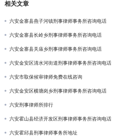
相关文章
六安金寨县燕子河镇刑事律师事务所咨询电话
六安金寨县长岭乡刑事律师事务所咨询电话
六安金寨县关庙乡刑事律师事务所咨询电话
六安金安区清水河街道刑事律师事务所咨询电话
六安市取保候审律师免费在线咨询
六安金安区横塘岗乡刑事律师事务所咨询电话
六安刑事律师所排行
六安霍山县经济开发区刑事律师事务所咨询电话
六安霍邱县刑事律师事务所地址