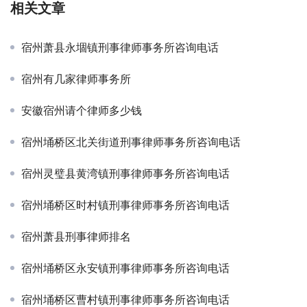
相关文章
宿州萧县永堌镇刑事律师事务所咨询电话
宿州有几家律师事务所
安徽宿州请个律师多少钱
宿州埇桥区北关街道刑事律师事务所咨询电话
宿州灵璧县黄湾镇刑事律师事务所咨询电话
宿州埇桥区时村镇刑事律师事务所咨询电话
宿州萧县刑事律师排名
宿州埇桥区永安镇刑事律师事务所咨询电话
宿州埇桥区曹村镇刑事律师事务所咨询电话