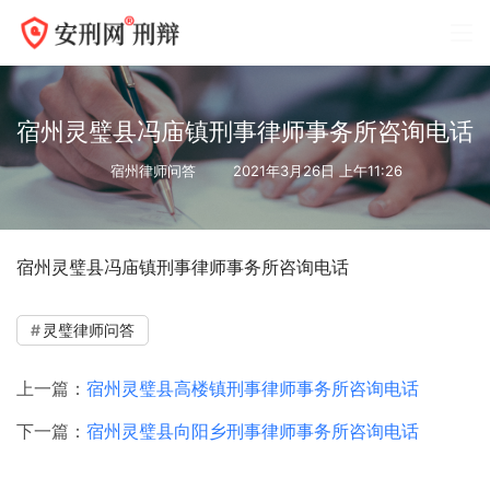
宿州灵璧县冯庙镇刑事律师事务所咨询电话
宿州律师问答
2021年3月26日 上午11:26
宿州灵璧县冯庙镇刑事律师事务所咨询电话
灵璧律师问答
上一篇：
宿州灵璧县高楼镇刑事律师事务所咨询电话
下一篇：
宿州灵璧县向阳乡刑事律师事务所咨询电话