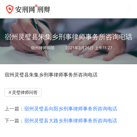
宿州灵璧县朱集乡刑事律师事务所咨询电话
宿州律师问答
2021年3月26日 上午11:27
宿州灵璧县朱集乡刑事律师事务所咨询电话
灵璧律师问答
上一篇：
宿州灵璧县向阳乡刑事律师事务所咨询电话
下一篇：
宿州灵璧县大路乡刑事律师事务所咨询电话