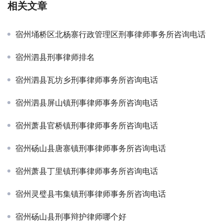
相关文章
宿州埇桥区北杨寨行政管理区刑事律师事务所咨询电话
宿州泗县刑事律师排名
宿州泗县瓦坊乡刑事律师事务所咨询电话
宿州泗县屏山镇刑事律师事务所咨询电话
宿州萧县官桥镇刑事律师事务所咨询电话
宿州砀山县唐寨镇刑事律师事务所咨询电话
宿州萧县丁里镇刑事律师事务所咨询电话
宿州灵璧县韦集镇刑事律师事务所咨询电话
宿州砀山县刑事辩护律师哪个好