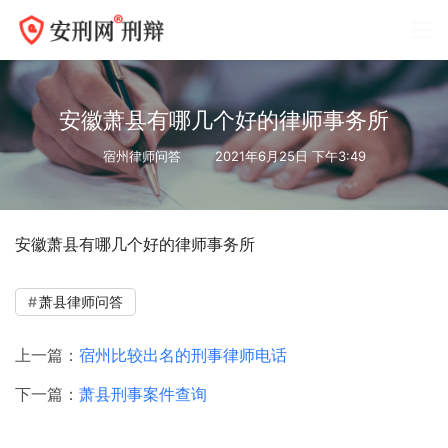
安徽萧县有哪几个好的律师事务所
宿州律师问答
2021年6月25日 下午3:49
安徽萧县有哪几个好的律师事务所
萧县律师问答
上一篇：
宿州比较出名的刑事律师电话
下一篇：
萧县刑事案件查询