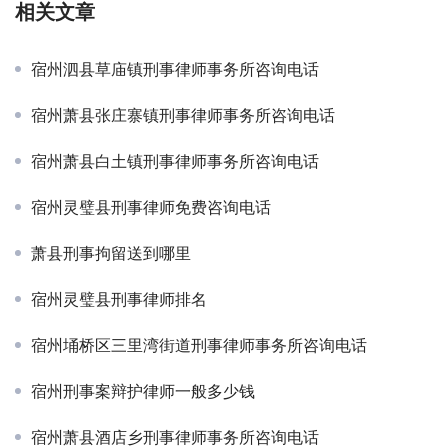
相关文章
宿州泗县草庙镇刑事律师事务所咨询电话
宿州萧县张庄寨镇刑事律师事务所咨询电话
宿州萧县白土镇刑事律师事务所咨询电话
宿州灵璧县刑事律师免费咨询电话
萧县刑事拘留送到哪里
宿州灵璧县刑事律师排名
宿州埇桥区三里湾街道刑事律师事务所咨询电话
宿州刑事案辩护律师一般多少钱
宿州萧县酒店乡刑事律师事务所咨询电话