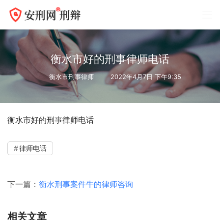
衡水市好的刑事律师电话
衡水市刑事律师
2022年4月7日 下午9:35
衡水市好的刑事律师电话
律师电话
下一篇：
衡水刑事案件牛的律师咨询
相关文章