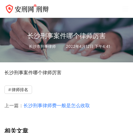
长沙刑事案件哪个律师厉害
长沙市刑事律师
2022年4月12日 下午4:41
长沙刑事案件哪个律师厉害
律师排名
上一篇：
长沙刑事律师费一般是怎么收取
相关文章