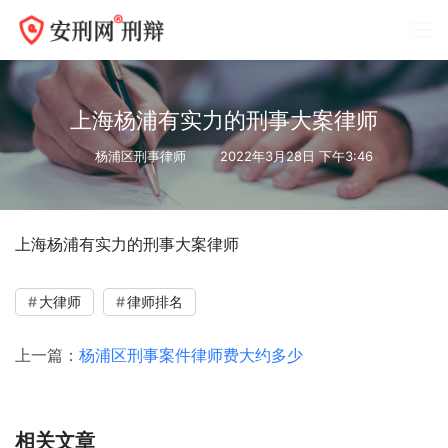
上海杨浦有实力的刑事大案律师
杨浦区刑事律师
2022年3月28日 下午3:46
上海杨浦有实力的刑事大案律师
大律师
律师排名
上一篇：
杨浦区刑事案件律师费大约多少
相关文章