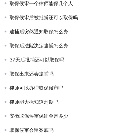
取保候审一个律师能保几个人
取保候审后被批捕还可以取保吗
逮捕后突然通知取保怎么办
取保后法院决定逮捕怎么办
37天后批捕还可以取保吗
取保出来还会逮捕吗
律师可以办理取保候审吗
律师能大概知道刑期吗
安徽取保候审保证金是多少
取保候审会留案底吗