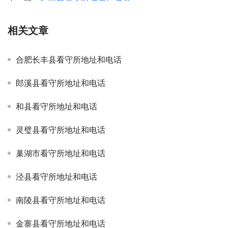
相关文章
合肥长丰县看守所地址和电话
郎溪县看守所地址和电话
和县看守所地址和电话
灵璧县看守所地址和电话
巢湖市看守所地址和电话
泾县看守所地址和电话
南陵县看守所地址和电话
金寨县看守所地址和电话