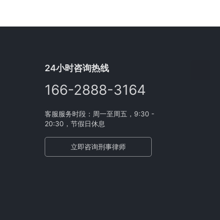
24小时咨询热线
166-2888-3164
客服服务时段：周一至周五，9:30 -
20:30，节假日休息
立即咨询刑事律师