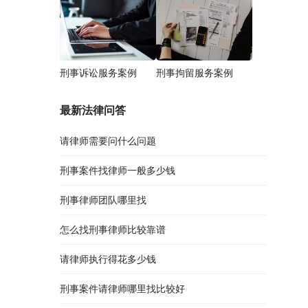
刑事诉讼服务案例
刑事拘留服务案例
最新法律问答
请律师需要问什么问题
刑事案件找律师一般多少钱
刑事律师团队哪里找
怎么找刑事律师比较靠谱
请律师执行得花多少钱
刑事案件请律师哪里找比较好