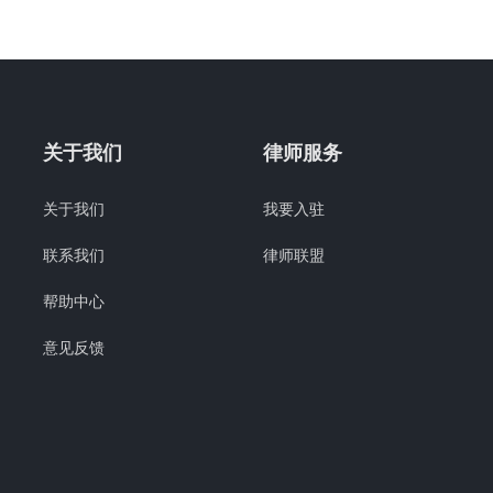
关于我们
律师服务
关于我们
我要入驻
联系我们
律师联盟
帮助中心
意见反馈