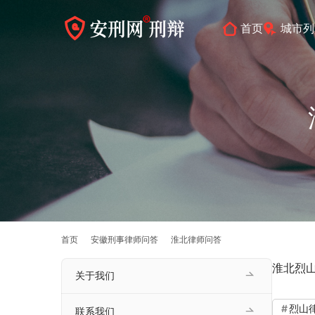
首页
城市列
首页
安徽刑事律师问答
淮北律师问答
淮北烈
关于我们
烈山
联系我们