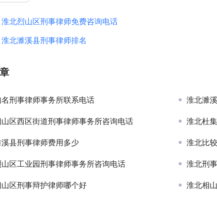
：
淮北烈山区刑事律师免费咨询电话
：
淮北濉溪县刑事律师排名
章
知名刑事律师事务所联系电话
淮北濉
相山区西区街道刑事律师事务所咨询电话
淮北杜
濉溪县刑事律师费用多少
淮北比
烈山区工业园刑事律师事务所咨询电话
淮北刑
相山区刑事辩护律师哪个好
淮北相