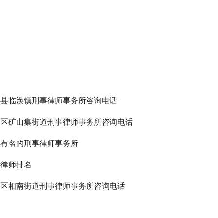
溪县临涣镇刑事律师事务所咨询电话
集区矿山集街道刑事律师事务所咨询电话
较有名的刑事律师事务所
事律师排名
山区相南街道刑事律师事务所咨询电话