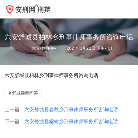
六安舒城县柏林乡刑事律师事务所咨询电话
六安律师问答
2021年3月22日 下午7:01
六安舒城县柏林乡刑事律师事务所咨询电话
舒城律师问答
上一篇：
六安舒城县春秋乡刑事律师事务所咨询电话
下一篇：
六安舒城县棠树乡刑事律师事务所咨询电话