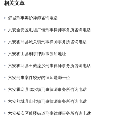
相关文章
舒城刑事辩护律师咨询电话
六安金安区毛坦厂镇刑事律师事务所咨询电话
六安霍邱县城关镇刑事律师事务所咨询电话
六安霍山县刑事律师事务所地址
六安霍邱县王截流乡刑事律师事务所咨询电话
六安刑事案件较好的律师是哪一位
六安霍邱县临水镇刑事律师事务所咨询电话
六安舒城县山七镇刑事律师事务所咨询电话
六安裕安区鼓楼街道刑事律师事务所咨询电话