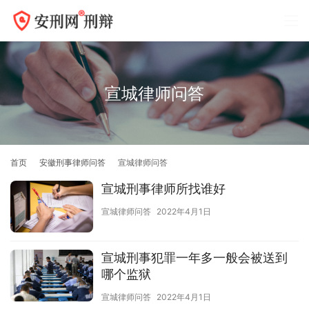
宣城律师问答
首页
安徽刑事律师问答
宣城律师问答
宣城刑事律师所找谁好
宣城律师问答
2022年4月1日
宣城刑事犯罪一年多一般会被送到
哪个监狱
宣城律师问答
2022年4月1日