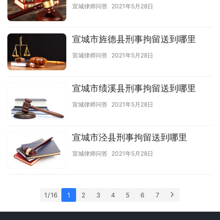
宣城律师问答
2021年5月28日
宣城市旌德县刑事拘留送到哪里
宣城律师问答
2021年5月28日
宣城市绩溪县刑事拘留送到哪里
宣城律师问答
2021年5月28日
宣城市泾县刑事拘留送到哪里
宣城律师问答
2021年5月28日
1 / 16
1
2
3
4
5
6
7