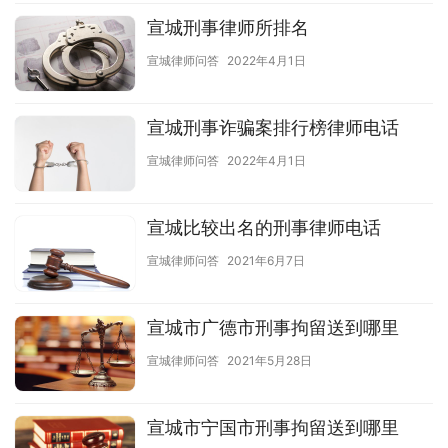
宣城刑事律师所排名
宣城律师问答
2022年4月1日
宣城刑事诈骗案排行榜律师电话
宣城律师问答
2022年4月1日
宣城比较出名的刑事律师电话
宣城律师问答
2021年6月7日
宣城市广德市刑事拘留送到哪里
宣城律师问答
2021年5月28日
宣城市宁国市刑事拘留送到哪里