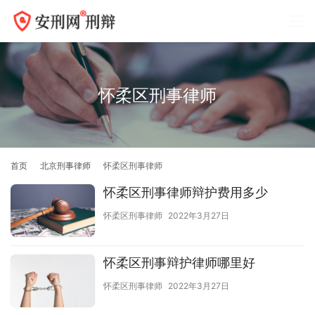
怀柔区刑事律师
首页
北京刑事律师
怀柔区刑事律师
怀柔区刑事律师辩护费用多少
怀柔区刑事律师
2022年3月27日
怀柔区刑事辩护律师哪里好
怀柔区刑事律师
2022年3月27日