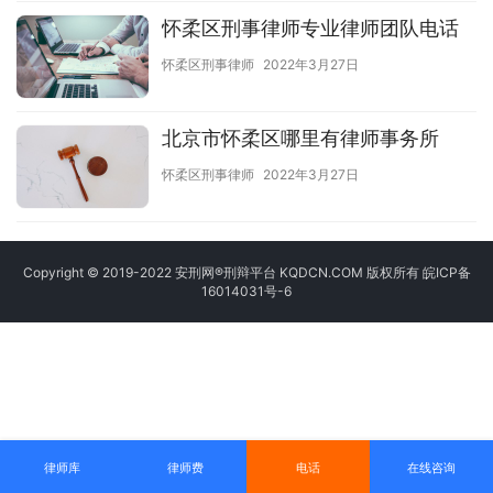
怀柔区刑事律师专业律师团队电话
怀柔区刑事律师
2022年3月27日
北京市怀柔区哪里有律师事务所
怀柔区刑事律师
2022年3月27日
Copyright © 2019-2022 安刑网®刑辩平台 KQDCN.COM 版权所有
皖ICP备
16014031号-6
律师库
律师费
电话
在线咨询