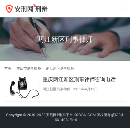
两江新区刑事律师
首页
重庆市刑事律师
两江新区刑事律师
重庆两江新区刑事律师咨询电话
两江新区刑事律师
2022年4月11日
Copyright © 2019-2022 安刑网®刑辩平台 KQDCN.COM 版权所有
皖ICP备
16014031号-6