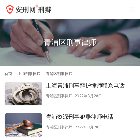
青浦区刑事律师
首页
上海刑事律师
青浦区刑事律师
上海青浦刑事辩护律师联系电话
青浦区刑事律师
2022年3月28日
青浦资深刑事犯罪律师电话
青浦区刑事律师
2022年3月28日