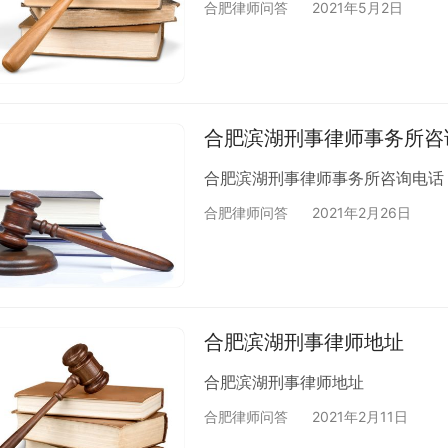
合肥律师问答
2021年5月2日
合肥滨湖刑事律师事务所咨
合肥滨湖刑事律师事务所咨询电话
合肥律师问答
2021年2月26日
合肥滨湖刑事律师地址
合肥滨湖刑事律师地址
合肥律师问答
2021年2月11日