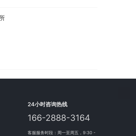
所
24小时咨询热线
166-2888-3164
客服服务时段：周一至周五，9:30 -