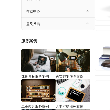
帮助中心
意见反馈
服务案例
死刑复核服务案例
再审翻案服务案例
二审改判服务案例
无罪辩护服务案例