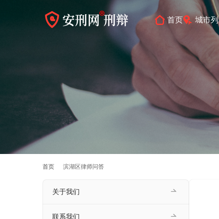
首页
城市列
首页
滨湖区律师问答
关于我们
联系我们