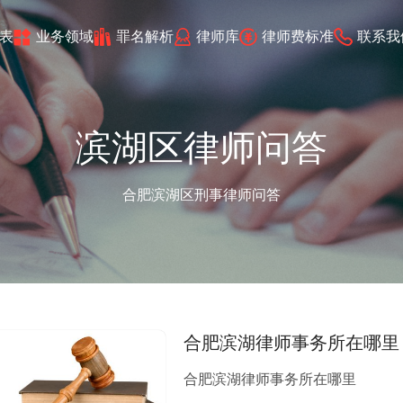
表
业务领域
罪名解析
律师库
律师费标准
联系我
滨湖区律师问答
合肥滨湖区刑事律师问答
合肥滨湖律师事务所在哪里
合肥滨湖律师事务所在哪里