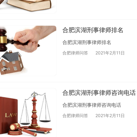
合肥滨湖刑事律师排名
合肥滨湖刑事律师排名
合肥律师问答
2021年2月11日
合肥滨湖刑事律师咨询电话
合肥滨湖刑事律师咨询电话
合肥律师问答
2021年2月11日