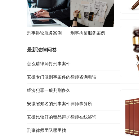
刑事诉讼服务案例
刑事拘留服务案例
最新法律问答
怎么请律师打刑事案件
安徽专门做刑事案件的律师咨询电话
经济犯罪一般判刑多久
安徽省知名的刑事案件律师事务所
安徽比较好的毒品辩护律师在线咨询
刑事律师团队哪里找