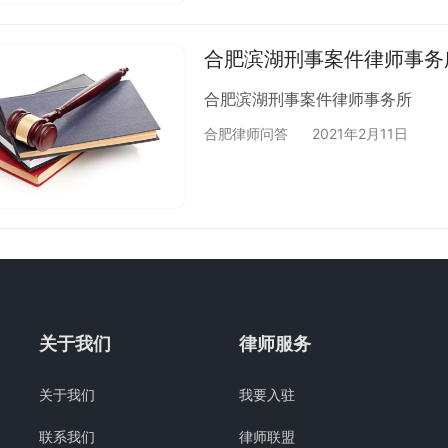
合肥滨湖刑事案件律师事务
合肥滨湖刑事案件律师事务所
合肥律师问答
2021年2月11日
关于我们
律师服务
关于我们
我要入驻
联系我们
律师联盟