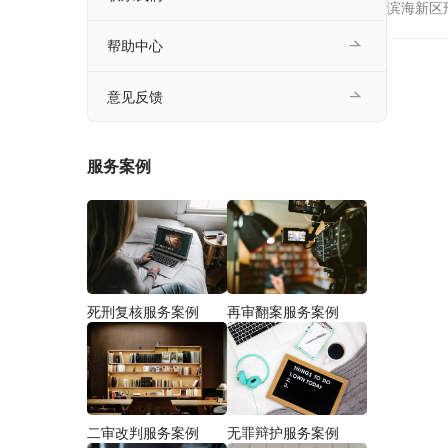
滨海新区
帮助中心
意见反馈
服务案例
死刑复核服务案例
再审翻案服务案例
二审改判服务案例
无罪辩护服务案例