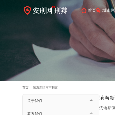
首页
城市列
首页
滨海新区再审翻案
滨海新
关于我们
滨海新
联系我们