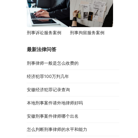
刑事诉讼服务案例
刑事拘留服务案例
最新法律问答
刑事律师一般是怎么收费的
经济犯罪100万判几年
安徽经济犯罪记录查询
本地刑事案件请外地律师好吗
安徽刑事案件律师哪个出名
怎么判断刑事律师的水平和能力