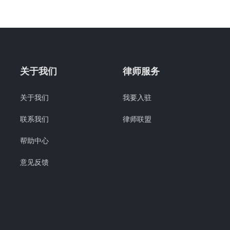
关于我们
律师服务
关于我们
我要入驻
联系我们
律师联盟
帮助中心
意见反馈