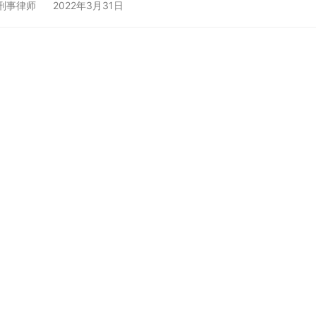
刑事律师
2022年3月31日