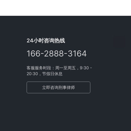
24小时咨询热线
166-2888-3164
客服服务时段：周一至周五，9:30 -
20:30，节假日休息
立即咨询刑事律师