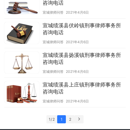
咨询电话
宣城律师问答
2021年4月6日
宣城绩溪县伏岭镇刑事律师事务所
咨询电话
宣城律师问答
2021年4月6日
宣城绩溪县扬溪镇刑事律师事务所
咨询电话
宣城律师问答
2021年4月6日
宣城绩溪县上庄镇刑事律师事务所
咨询电话
宣城律师问答
2021年4月6日
1 / 2
1
2