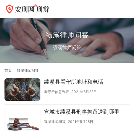
绩溪律师问答
绩溪律师问答
首页
绩溪律师问答
绩溪县看守所地址和电话
看守所信息列表
2021年6月22日
宣城市绩溪县刑事拘留送到哪里
宣城律师问答
2021年5月28日