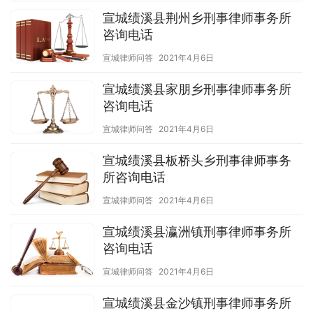
宣城绩溪县荆州乡刑事律师事务所
咨询电话
宣城律师问答
2021年4月6日
宣城绩溪县家朋乡刑事律师事务所
咨询电话
宣城律师问答
2021年4月6日
宣城绩溪县板桥头乡刑事律师事务
所咨询电话
宣城律师问答
2021年4月6日
宣城绩溪县瀛洲镇刑事律师事务所
咨询电话
宣城律师问答
2021年4月6日
宣城绩溪县金沙镇刑事律师事务所